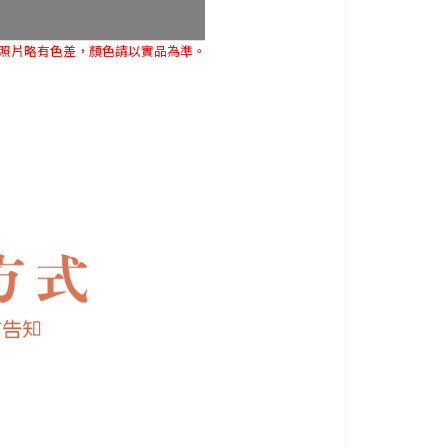
與照片略有色差，顏色請以實品為準。