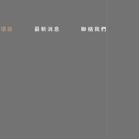
務項目
最新消息
聯絡我們