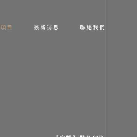
務項目
最新消息
聯絡我們