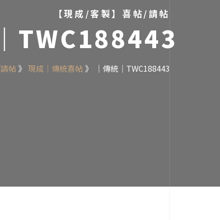
【現成/客製】喜帖/請帖
TWC188443
/請帖
》
現成｜傳統喜帖
》
｜傳統｜TWC188443