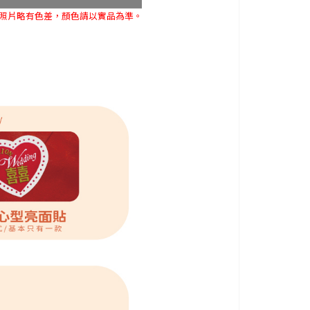
與照片略有色差，顏色請以實品為準。