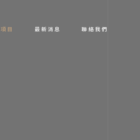
務項目
最新消息
聯絡我們